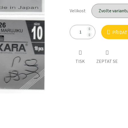
Velikost
PŘIDAT
TISK
ZEPTAT SE